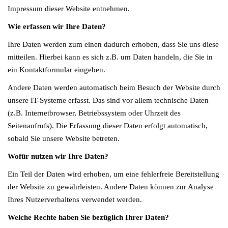
Impressum dieser Website entnehmen.
Wie erfassen wir Ihre Daten?
Ihre Daten werden zum einen dadurch erhoben, dass Sie uns diese
mitteilen. Hierbei kann es sich z.B. um Daten handeln, die Sie in
ein Kontaktformular eingeben.
Andere Daten werden automatisch beim Besuch der Website durch
unsere IT-Systeme erfasst. Das sind vor allem technische Daten
(z.B. Internetbrowser, Betriebssystem oder Uhrzeit des
Seitenaufrufs). Die Erfassung dieser Daten erfolgt automatisch,
sobald Sie unsere Website betreten.
Wofür nutzen wir Ihre Daten?
Ein Teil der Daten wird erhoben, um eine fehlerfreie Bereitstellung
der Website zu gewährleisten. Andere Daten können zur Analyse
Ihres Nutzerverhaltens verwendet werden.
Welche Rechte haben Sie bezüglich Ihrer Daten?