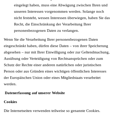
eingelegt haben, muss eine Abwägung zwischen Ihren und
unseren Interessen vorgenommen werden. Solange noch
nicht feststeht, wessen Interessen überwiegen, haben Sie das
Recht, die Einschränkung der Verarbeitung Ihrer
personenbezogenen Daten zu verlangen.
Wenn Sie die Verarbeitung Ihrer personenbezogenen Daten
eingeschränkt haben, dürfen diese Daten – von ihrer Speicherung
abgesehen – nur mit Ihrer Einwilligung oder zur Geltendmachung,
Ausübung oder Verteidigung von Rechtsansprüchen oder zum
Schutz der Rechte einer anderen natürlichen oder juristischen
Person oder aus Gründen eines wichtigen öffentlichen Interesses
der Europäischen Union oder eines Mitgliedstaats verarbeitet
werden.
Datenerfassung auf unserer Website
Cookies
Die Internetseiten verwenden teilweise so genannte Cookies.