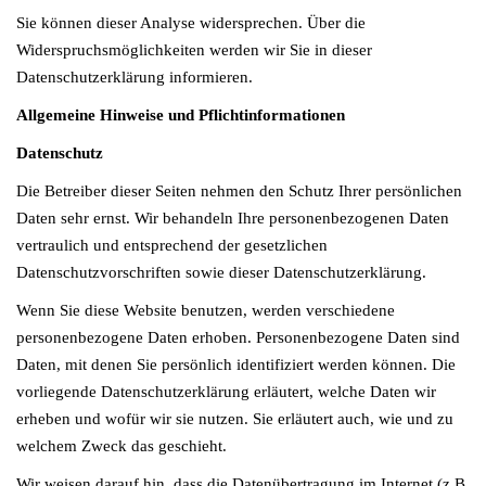
Sie können dieser Analyse widersprechen. Über die
Widerspruchsmöglichkeiten werden wir Sie in dieser
Datenschutzerklärung informieren.
Allgemeine Hinweise und Pflichtinformationen
Datenschutz
Die Betreiber dieser Seiten nehmen den Schutz Ihrer persönlichen
Daten sehr ernst. Wir behandeln Ihre personenbezogenen Daten
vertraulich und entsprechend der gesetzlichen
Datenschutzvorschriften sowie dieser Datenschutzerklärung.
Wenn Sie diese Website benutzen, werden verschiedene
personenbezogene Daten erhoben. Personenbezogene Daten sind
Daten, mit denen Sie persönlich identifiziert werden können. Die
vorliegende Datenschutzerklärung erläutert, welche Daten wir
erheben und wofür wir sie nutzen. Sie erläutert auch, wie und zu
welchem Zweck das geschieht.
Wir weisen darauf hin, dass die Datenübertragung im Internet (z.B.