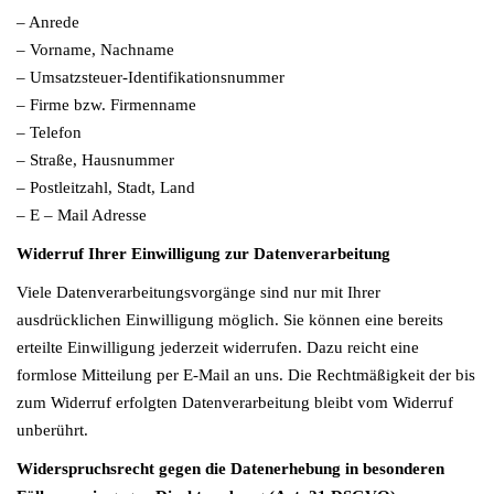
– Anrede
– Vorname, Nachname
– Umsatzsteuer-Identifikationsnummer
– Firme bzw. Firmenname
– Telefon
– Straße, Hausnummer
– Postleitzahl, Stadt, Land
– E – Mail Adresse
Widerruf Ihrer Einwilligung zur Datenverarbeitung
Viele Datenverarbeitungsvorgänge sind nur mit Ihrer
ausdrücklichen Einwilligung möglich. Sie können eine bereits
erteilte Einwilligung jederzeit widerrufen. Dazu reicht eine
formlose Mitteilung per E-Mail an uns. Die Rechtmäßigkeit der bis
zum Widerruf erfolgten Datenverarbeitung bleibt vom Widerruf
unberührt.
Widerspruchsrecht gegen die Datenerhebung in besonderen