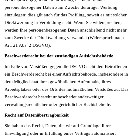
personenbezogener Daten zum Zwecke derartiger Werbung
einzulegen; dies gilt auch für das Profiling, soweit es mit solcher
Direktwerbung in Verbindung steht. Wenn Sie widersprechen,
werden Ihre personenbezogenen Daten anschließend nicht mehr
zum Zwecke der Direktwerbung verwendet (Widerspruch nach
Art. 21 Abs. 2 DSGVO).
Beschwerderecht bei der zuständigen Aufsichtsbehörde
Im Falle von Verstößen gegen die DSGVO steht den Betroffenen
ein Beschwerderecht bei einer Aufsichtsbehörde, insbesondere in
dem Mitgliedstaat ihres gewöhnlichen Aufenthalts, ihres
Arbeitsplatzes oder des Orts des mutmaßlichen Verstoßes zu. Das
Beschwerderecht besteht unbeschadet anderweitiger
verwaltungsrechtlicher oder gerichtlicher Rechtsbehelfe.
Recht auf Datenübertragbarkeit
Sie haben das Recht, Daten, die wir auf Grundlage Ihrer
Einwilligung oder in Erfüllung eines Vertrags automatisiert