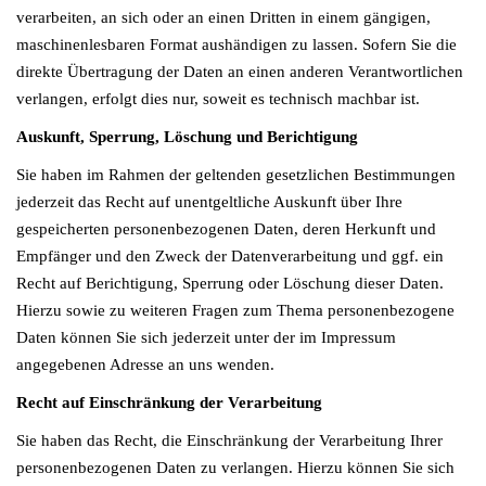
verarbeiten, an sich oder an einen Dritten in einem gängigen,
maschinenlesbaren Format aushändigen zu lassen. Sofern Sie die
direkte Übertragung der Daten an einen anderen Verantwortlichen
verlangen, erfolgt dies nur, soweit es technisch machbar ist.
Auskunft, Sperrung, Löschung und Berichtigung
Sie haben im Rahmen der geltenden gesetzlichen Bestimmungen
jederzeit das Recht auf unentgeltliche Auskunft über Ihre
gespeicherten personenbezogenen Daten, deren Herkunft und
Empfänger und den Zweck der Datenverarbeitung und ggf. ein
Recht auf Berichtigung, Sperrung oder Löschung dieser Daten.
Hierzu sowie zu weiteren Fragen zum Thema personenbezogene
Daten können Sie sich jederzeit unter der im Impressum
angegebenen Adresse an uns wenden.
Recht auf Einschränkung der Verarbeitung
Sie haben das Recht, die Einschränkung der Verarbeitung Ihrer
personenbezogenen Daten zu verlangen. Hierzu können Sie sich