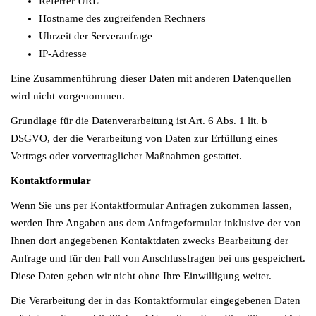
Referrer URL
Hostname des zugreifenden Rechners
Uhrzeit der Serveranfrage
IP-Adresse
Eine Zusammenführung dieser Daten mit anderen Datenquellen
wird nicht vorgenommen.
Grundlage für die Datenverarbeitung ist Art. 6 Abs. 1 lit. b
DSGVO, der die Verarbeitung von Daten zur Erfüllung eines
Vertrags oder vorvertraglicher Maßnahmen gestattet.
Kontaktformular
Wenn Sie uns per Kontaktformular Anfragen zukommen lassen,
werden Ihre Angaben aus dem Anfrageformular inklusive der von
Ihnen dort angegebenen Kontaktdaten zwecks Bearbeitung der
Anfrage und für den Fall von Anschlussfragen bei uns gespeichert.
Diese Daten geben wir nicht ohne Ihre Einwilligung weiter.
Die Verarbeitung der in das Kontaktformular eingegebenen Daten