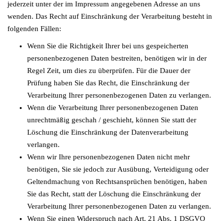
jederzeit unter der im Impressum angegebenen Adresse an uns
wenden. Das Recht auf Einschränkung der Verarbeitung besteht in
folgenden Fällen:
Wenn Sie die Richtigkeit Ihrer bei uns gespeicherten
personenbezogenen Daten bestreiten, benötigen wir in der
Regel Zeit, um dies zu überprüfen. Für die Dauer der
Prüfung haben Sie das Recht, die Einschränkung der
Verarbeitung Ihrer personenbezogenen Daten zu verlangen.
Wenn die Verarbeitung Ihrer personenbezogenen Daten
unrechtmäßig geschah / geschieht, können Sie statt der
Löschung die Einschränkung der Datenverarbeitung
verlangen.
Wenn wir Ihre personenbezogenen Daten nicht mehr
benötigen, Sie sie jedoch zur Ausübung, Verteidigung oder
Geltendmachung von Rechtsansprüchen benötigen, haben
Sie das Recht, statt der Löschung die Einschränkung der
Verarbeitung Ihrer personenbezogenen Daten zu verlangen.
Wenn Sie einen Widerspruch nach Art. 21 Abs. 1 DSGVO