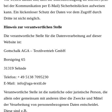
bei der Kommunikation per E-Mail) Sicherheitslücken aufweisen
kann. Ein lückenloser Schutz der Daten vor dem Zugriff durch
Dritte ist nicht möglich.
Hinweis zur verantwortlichen Stelle
Die verantwortliche Stelle für die Datenverarbeitung auf dieser
Website ist:
Gottschalk AGA – Textilvertrieb GmbH
Borsigring 65
31319 Sehnde
Telefon: + 49 5138 7095230
E-Mail: info@aga-textil.de
Verantwortliche Stelle ist die natürliche oder juristische Person, die
allein oder gemeinsam mit anderen über die Zwecke und Mittel
der Verarbeitung von personenbezogenen Daten entscheidet.
Diese sind z.B.