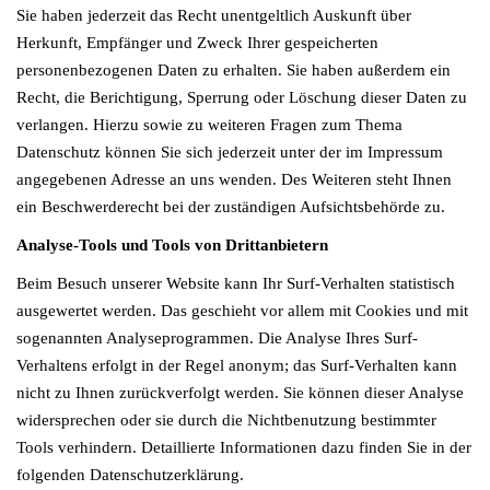
Sie haben jederzeit das Recht unentgeltlich Auskunft über
Herkunft, Empfänger und Zweck Ihrer gespeicherten
personenbezogenen Daten zu erhalten. Sie haben außerdem ein
Recht, die Berichtigung, Sperrung oder Löschung dieser Daten zu
verlangen. Hierzu sowie zu weiteren Fragen zum Thema
Datenschutz können Sie sich jederzeit unter der im Impressum
angegebenen Adresse an uns wenden. Des Weiteren steht Ihnen
ein Beschwerderecht bei der zuständigen Aufsichtsbehörde zu.
Analyse-Tools und Tools von Drittanbietern
Beim Besuch unserer Website kann Ihr Surf-Verhalten statistisch
ausgewertet werden. Das geschieht vor allem mit Cookies und mit
sogenannten Analyseprogrammen. Die Analyse Ihres Surf-
Verhaltens erfolgt in der Regel anonym; das Surf-Verhalten kann
nicht zu Ihnen zurückverfolgt werden. Sie können dieser Analyse
widersprechen oder sie durch die Nichtbenutzung bestimmter
Tools verhindern. Detaillierte Informationen dazu finden Sie in der
folgenden Datenschutzerklärung.