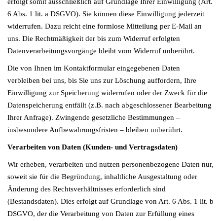
erfolgt somit ausschließlich auf Grundlage Ihrer Einwilligung (Art.
6 Abs. 1 lit. a DSGVO). Sie können diese Einwilligung jederzeit
widerrufen. Dazu reicht eine formlose Mitteilung per E-Mail an
uns. Die Rechtmäßigkeit der bis zum Widerruf erfolgten
Datenverarbeitungsvorgänge bleibt vom Widerruf unberührt.
Die von Ihnen im Kontaktformular eingegebenen Daten
verbleiben bei uns, bis Sie uns zur Löschung auffordern, Ihre
Einwilligung zur Speicherung widerrufen oder der Zweck für die
Datenspeicherung entfällt (z.B. nach abgeschlossener Bearbeitung
Ihrer Anfrage). Zwingende gesetzliche Bestimmungen –
insbesondere Aufbewahrungsfristen – bleiben unberührt.
Verarbeiten von Daten (Kunden- und Vertragsdaten)
Wir erheben, verarbeiten und nutzen personenbezogene Daten nur,
soweit sie für die Begründung, inhaltliche Ausgestaltung oder
Änderung des Rechtsverhältnisses erforderlich sind
(Bestandsdaten). Dies erfolgt auf Grundlage von Art. 6 Abs. 1 lit. b
DSGVO, der die Verarbeitung von Daten zur Erfüllung eines