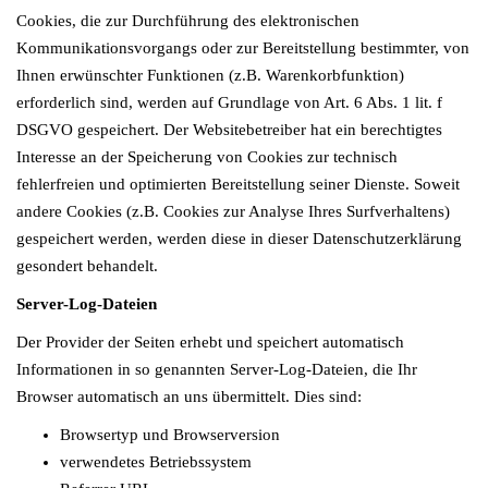
Cookies, die zur Durchführung des elektronischen
Kommunikationsvorgangs oder zur Bereitstellung bestimmter, von
Ihnen erwünschter Funktionen (z.B. Warenkorbfunktion)
erforderlich sind, werden auf Grundlage von Art. 6 Abs. 1 lit. f
DSGVO gespeichert. Der Websitebetreiber hat ein berechtigtes
Interesse an der Speicherung von Cookies zur technisch
fehlerfreien und optimierten Bereitstellung seiner Dienste. Soweit
andere Cookies (z.B. Cookies zur Analyse Ihres Surfverhaltens)
gespeichert werden, werden diese in dieser Datenschutzerklärung
gesondert behandelt.
Server-Log-Dateien
Der Provider der Seiten erhebt und speichert automatisch
Informationen in so genannten Server-Log-Dateien, die Ihr
Browser automatisch an uns übermittelt. Dies sind:
Browsertyp und Browserversion
verwendetes Betriebssystem