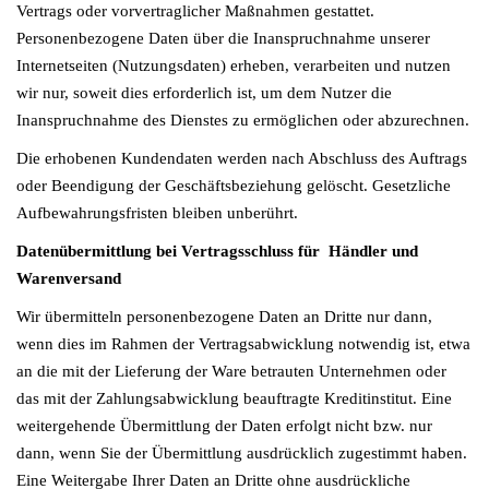
Vertrags oder vorvertraglicher Maßnahmen gestattet.
Personenbezogene Daten über die Inanspruchnahme unserer
Internetseiten (Nutzungsdaten) erheben, verarbeiten und nutzen
wir nur, soweit dies erforderlich ist, um dem Nutzer die
Inanspruchnahme des Dienstes zu ermöglichen oder abzurechnen.
Die erhobenen Kundendaten werden nach Abschluss des Auftrags
oder Beendigung der Geschäftsbeziehung gelöscht. Gesetzliche
Aufbewahrungsfristen bleiben unberührt.
Datenübermittlung bei Vertragsschluss für Händler und
Warenversand
Wir übermitteln personenbezogene Daten an Dritte nur dann,
wenn dies im Rahmen der Vertragsabwicklung notwendig ist, etwa
an die mit der Lieferung der Ware betrauten Unternehmen oder
das mit der Zahlungsabwicklung beauftragte Kreditinstitut. Eine
weitergehende Übermittlung der Daten erfolgt nicht bzw. nur
dann, wenn Sie der Übermittlung ausdrücklich zugestimmt haben.
Eine Weitergabe Ihrer Daten an Dritte ohne ausdrückliche